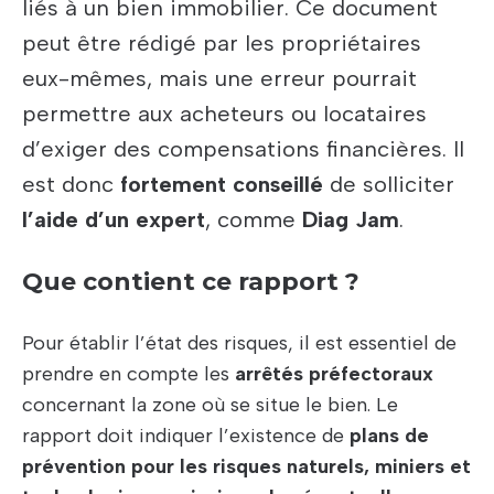
liés à un bien immobilier. Ce document
peut être rédigé par les propriétaires
eux-mêmes, mais une erreur pourrait
permettre aux acheteurs ou locataires
d’exiger des compensations financières. Il
est donc
fortement conseillé
de solliciter
l’aide d’un expert
, comme
Diag Jam
.
Que contient ce rapport ?
Pour établir l’état des risques, il est essentiel de
prendre en compte les
arrêtés préfectoraux
concernant la zone où se situe le bien. Le
rapport doit indiquer l’existence de
plans de
prévention pour les risques naturels, miniers et