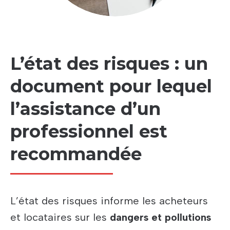
L’état des risques : un
document pour lequel
l’assistance d’un
professionnel est
recommandée
L’état des risques informe les acheteurs
et locataires sur les
dangers et pollutions